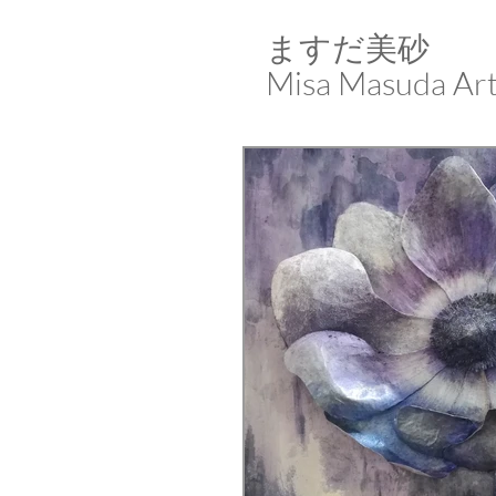
ますだ美砂​​​​​​​
Misa Masuda Ar