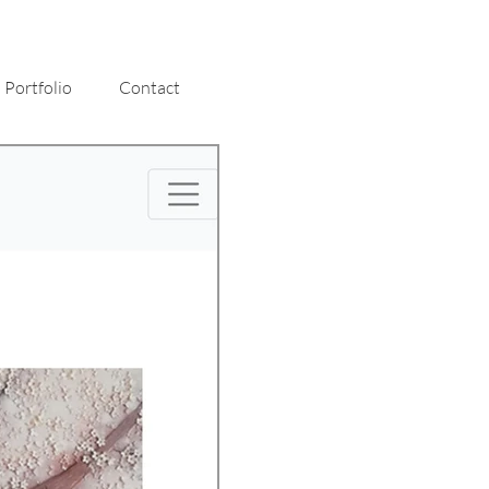
Portfolio
Contact