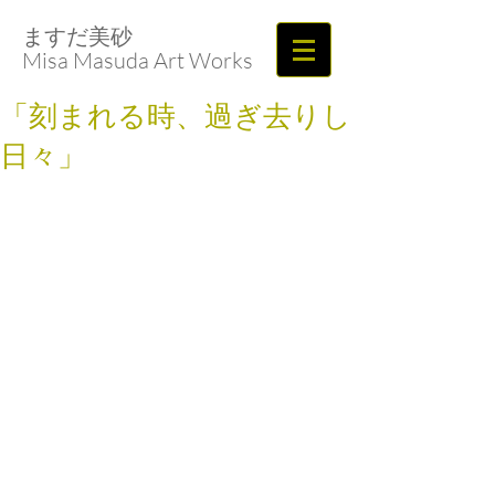
ますだ美砂​​​​​​​
Misa Masuda Art Works
「刻まれる時、過ぎ去りし
日々」