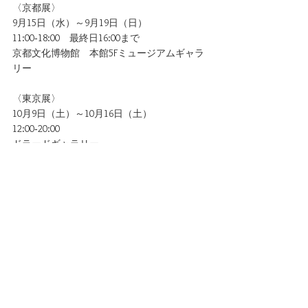
〈京都展〉
9月15日（水）～9月19日（日）
11:00‐18:00　最終日16:00まで
京都文化博物館　本館5Fミュージアムギャラ
リー
〈東京展〉
10月9日（土）～10月16日（土）
12:00‐20:00
ドラードギャラリー
コメント
コメントを追加…