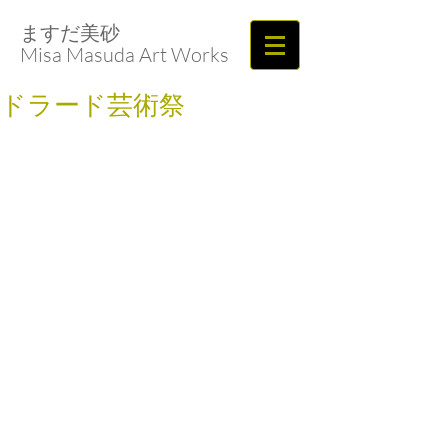
ますだ美砂​​​​​​​
Misa Masuda Art Works
ドラード芸術祭