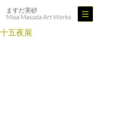
ますだ美砂​​​​​​​
Misa Masuda Art Works
十五夜展