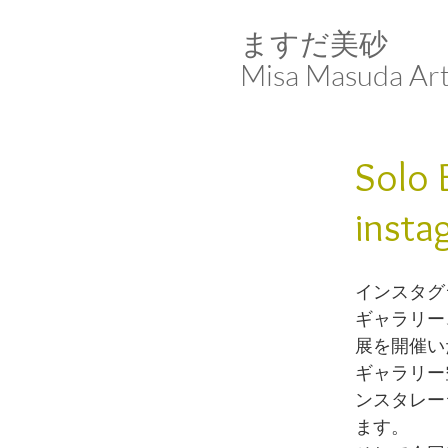
ますだ美砂​​​​​​​
Misa Masuda Ar
Solo
insta
インスタグ
ギャラリー、s
展を開催い
ギャラリー
ンスタレー
ます。