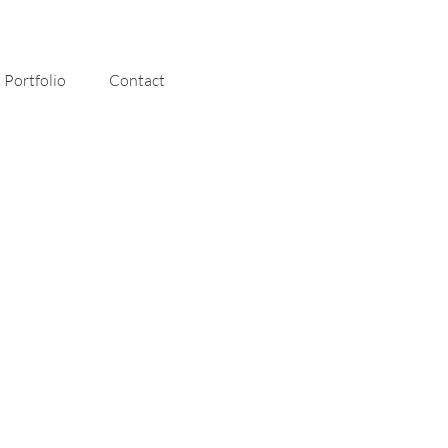
Portfolio
Contact