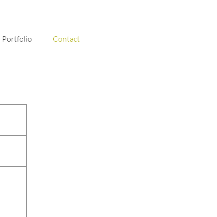
Portfolio
Contact