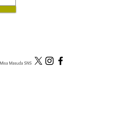
Misa Masuda SNS