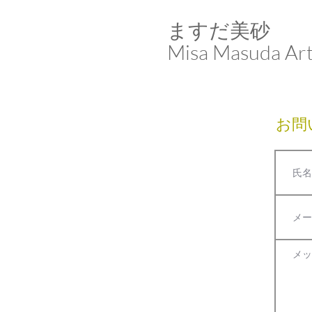
ますだ美砂​​​​​​​
Misa Masuda Ar
お問