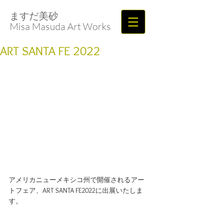
ますだ美砂​​​​​​​
Misa Masuda Art Works
ART SANTA FE 2022
アメリカニューメキシコ州で開催されるアー
トフェア、ART SANTA FE2022に出展いたしま
す。