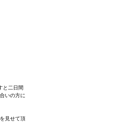
すと二日間
合いの方に
を見せて頂