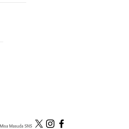
Misa Masuda SNS