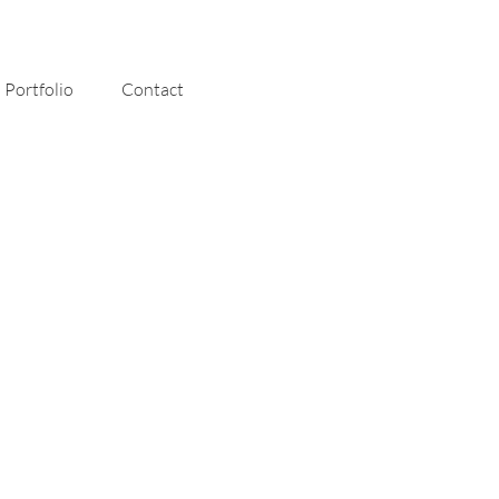
Portfolio
Contact