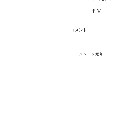
コメント
コメントを追加…